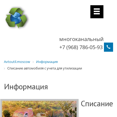
многоканальный
+7 (968) 786-05-93
Avtoutil.moscow
Информация
Списание автомобиля с учета для утилизации
Информация
Списание