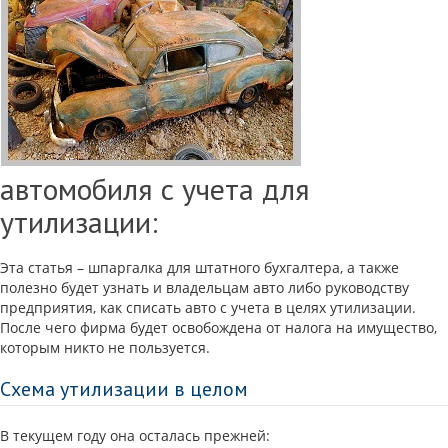
автомобиля с учета для
утилизации:
Эта статья – шпаргалка для штатного бухгалтера, а также
полезно будет узнать и владельцам авто либо руководству
предприятия, как списать авто с учета в целях утилизации.
После чего фирма будет освобождена от налога на имущество,
которым никто не пользуется.
Схема утилизации в целом
В текущем году она осталась прежней: